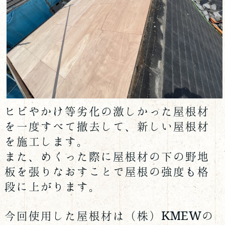
ヒビやかけ等劣化の激しかった屋根材
を一度すべて撤去して、新しい屋根材
を施工します。
また、めくった際に屋根材の下の野地
板を張りなおすことで屋根の強度も格
段に上がります。
今回使用した屋根材は（株）KMEWの