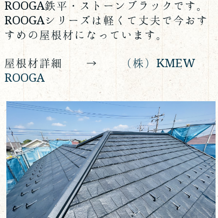
ROOGA鉄平・ストーンブラックです。
ROOGAシリーズは軽くて丈夫で今おす
すめの屋根材になっています。
屋根材詳細 →
（株）KMEW
ROOGA