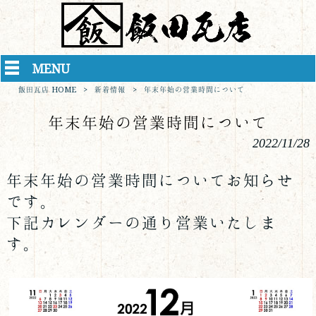
MENU
飯田瓦店 HOME
>
新着情報
>
年末年始の営業時間について
年末年始の営業時間について
2022/11/28
年末年始の営業時間についてお知らせ
です。
下記カレンダーの通り営業いたしま
す。