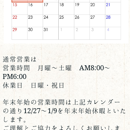
通常営業は
営業時間 月曜〜土曜 AM8:00〜
PM6:00
休業日 日曜・祝日
年末年始の営業時間は上記カレンダー
の通り12/27〜1/9を年末年始休暇といた
します。
ご理解とご協力をよろしくお願いしま