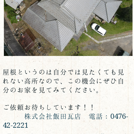
屋根というのは自分では見たくても見
れない高所なので、この機会にぜひ自
分のお家を見てみてください。
ご依頼お待ちしています！！
株式会社飯田瓦店 電話：0476-
42-2221