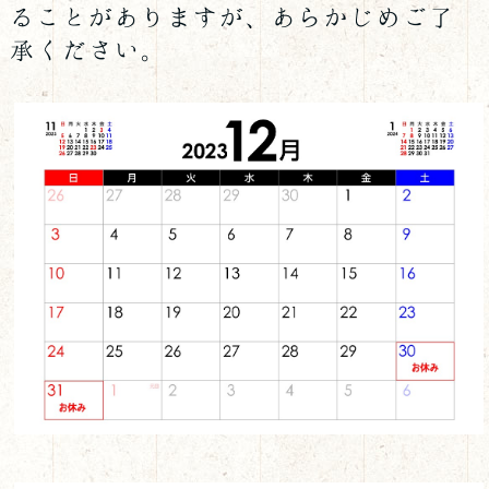
ることがありますが、あらかじめご了
承ください。