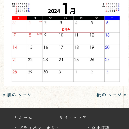
« 前のページ
後のページ »
ホーム
サイトマップ
プライバシーポリシー
会社概要